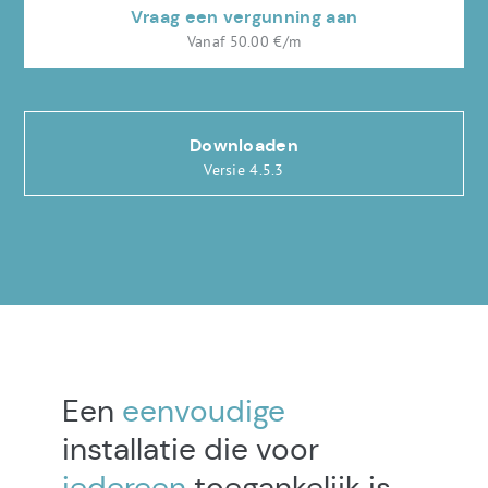
Vraag een vergunning aan
Vanaf 50.00 €/m
Downloaden
Versie 4.5.3
Een
eenvoudige
installatie die voor
iedereen
toegankelijk is.