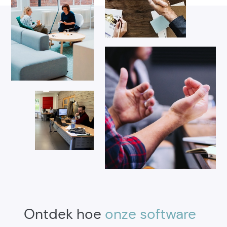
Ontdek hoe
onze software