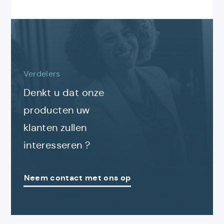
Contacteer
ons
Verdelers
Denkt u dat onze
producten uw
klanten zullen
interesseren ?
Neem contact met ons op