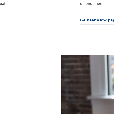
uatie.
de ondernemers.
Ga naar View pa