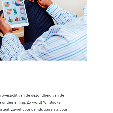
 overzicht van de gezondheid van de
lke onderneming. Zo wordt WinBooks
stent, zowel voor de fiduciaire als voor