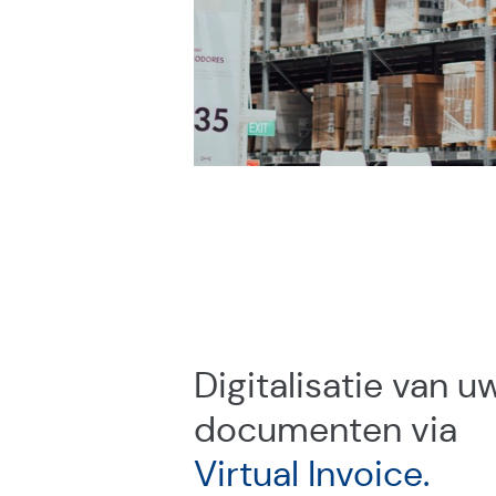
Digitalisatie van u
documenten via
Virtual Invoice.