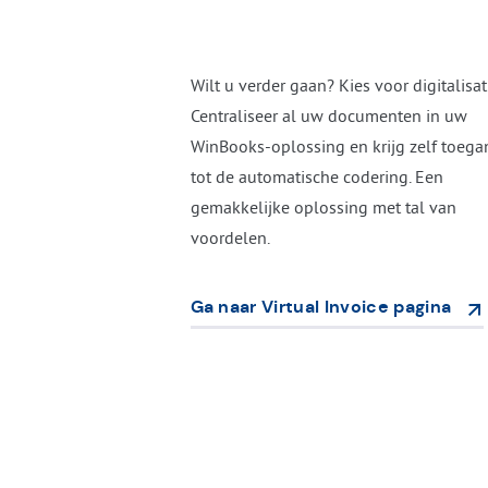
Wilt u verder gaan? Kies voor digitalisati
Centraliseer al uw documenten in uw
WinBooks-oplossing en krijg zelf toega
tot de automatische codering. Een
gemakkelijke oplossing met tal van
voordelen.
Ga naar Virtual Invoice pagina