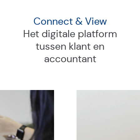
Connect & View
Het digitale platform
tussen klant en
accountant