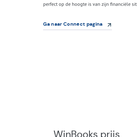
perfect op de hoogte is van zijn financiële sit
Ga naar Connect pagina
WinBooks prijs