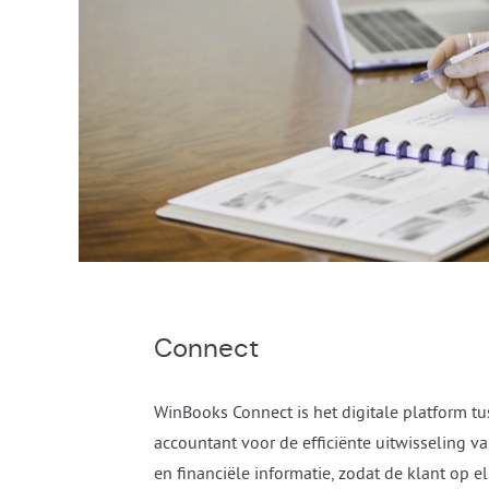
Connect
WinBooks Connect is het digitale platform tu
accountant voor de efficiënte uitwisseling 
en financiële informatie, zodat de klant op 