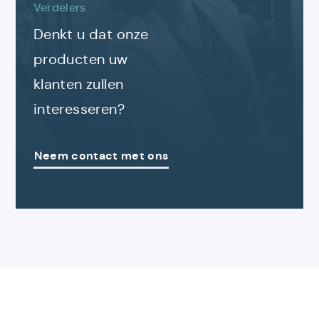
Verdelers
Denkt u dat onze
producten uw
klanten zullen
interesseren?
Neem contact met ons