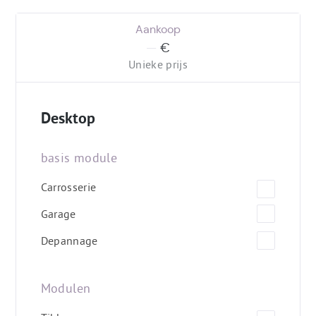
Aankoop
:
—
€
(
)
Unieke prijs
Desktop
basis module
Carrosserie
Garage
Depannage
Modulen