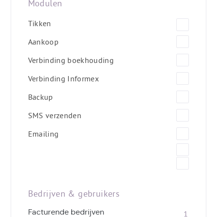
Modulen
Tikken
Aankoop
Verbinding boekhouding
Verbinding Informex
Backup
SMS verzenden
Emailing
Bedrijven & gebruikers
Facturende bedrijven