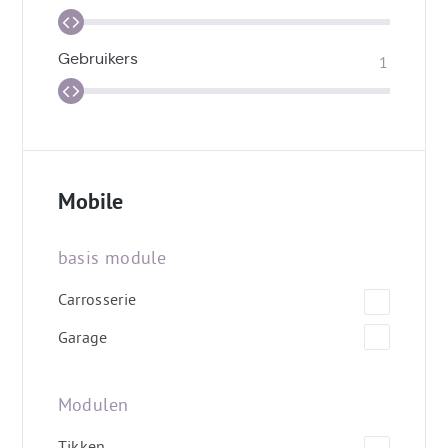
Gebruikers
Mobile
basis module
Carrosserie
Garage
Modulen
Tikken