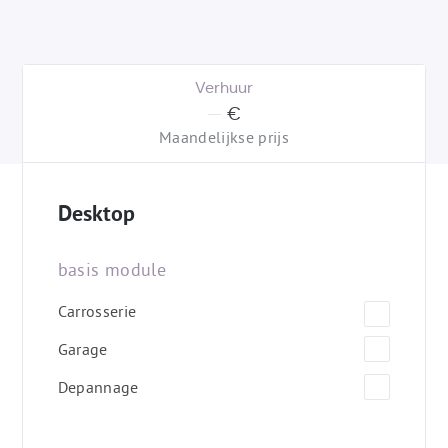
Verhuur
:
—
€
(
)
Maandelijkse prijs
Desktop
basis module
Carrosserie
Garage
Depannage