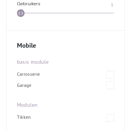
Gebruikers
Mobile
basis module
Carrosserie
Garage
Modulen
Tikken