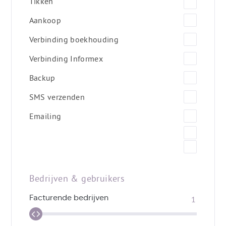
Tikken
Aankoop
Verbinding boekhouding
Verbinding Informex
Backup
SMS verzenden
Emailing
Bedrijven & gebruikers
Facturende bedrijven