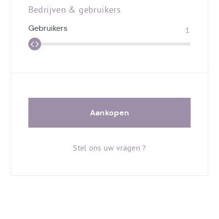
Bedrijven & gebruikers
Gebruikers
Aankopen
Stel ons uw vragen ?