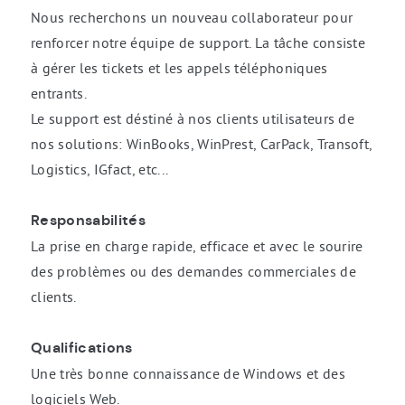
Nous recherchons un nouveau collaborateur pour
renforcer notre équipe de support. La tâche consiste
à gérer les tickets et les appels téléphoniques
entrants.
Le support est déstiné à nos clients utilisateurs de
nos solutions: WinBooks, WinPrest, CarPack, Transoft,
Logistics, IGfact, etc...
Responsabilités
La prise en charge rapide, efficace et avec le sourire
des problèmes ou des demandes commerciales de
clients.
Qualifications
Une très bonne connaissance de Windows et des
logiciels Web.