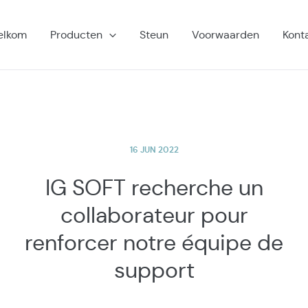
elkom
Producten
Steun
Voorwaarden
Kont
16 JUN 2022
IG SOFT recherche un
collaborateur pour
renforcer notre équipe de
support