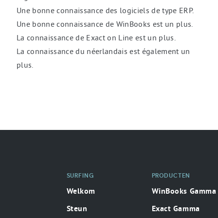
Une bonne connaissance des logiciels de type ERP.
Une bonne connaissance de WinBooks est un plus.
La connaissance de Exact on Line est un plus.
La connaissance du néerlandais est également un
plus.
SURFING
PRODUCTEN
Welkom
WinBooks Gamma
Steun
Exact Gamma