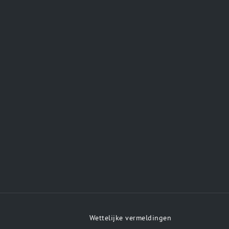
Wettelijke vermeldingen