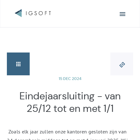
Surfen
15 DEC 2024
Eindejaarsluiting - van
25/12 tot en met 1/1
Zoals elk jaar zullen onze kantoren gesloten zijn van