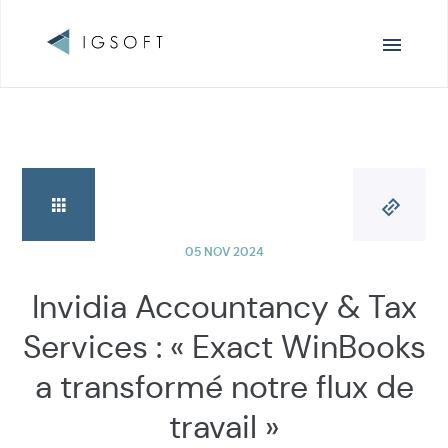
Surfen
05 NOV 2024
Invidia Accountancy & Tax
Services : « Exact WinBooks
a transformé notre flux de
travail »