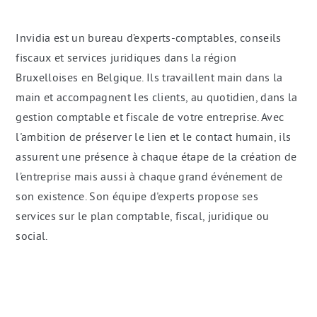
Invidia est un bureau d’experts-comptables, conseils
fiscaux et services juridiques dans la région
Bruxelloises en Belgique. Ils travaillent main dans la
main et accompagnent les clients, au quotidien, dans la
gestion comptable et fiscale de votre entreprise. Avec
l'ambition de préserver le lien et le contact humain, ils
assurent une présence à chaque étape de la création de
l’entreprise mais aussi à chaque grand événement de
son existence. Son équipe d'experts propose ses
services sur le plan comptable, fiscal, juridique ou
social.