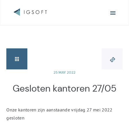
Surfen
25 MAY 2022
Gesloten kantoren 27/05
Onze kantoren zijn aanstaande vrijdag 27 mei 2022
gesloten