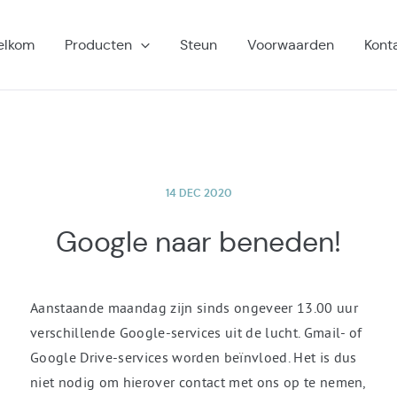
elkom
Producten
Steun
Voorwaarden
Kont
14 DEC 2020
Google naar beneden!
Aanstaande maandag zijn sinds ongeveer 13.00 uur
verschillende Google-services uit de lucht. Gmail- of
Google Drive-services worden beïnvloed. Het is dus
niet nodig om hierover contact met ons op te nemen,