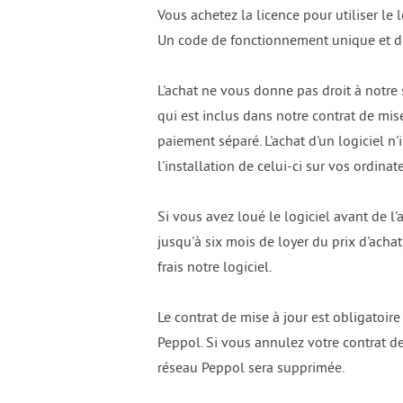
Vous achetez la licence pour utiliser le 
Un code de fonctionnement unique et défi
L'achat ne vous donne pas droit à notre
qui est inclus dans notre contrat de mise à
paiement séparé. L'achat d'un logiciel n'
l'installation de celui-ci sur vos ordinat
Si vous avez loué le logiciel avant de l
jusqu'à six mois de loyer du prix d'acha
frais notre logiciel.
Le contrat de mise à jour est obligatoir
Peppol. Si vous annulez votre contrat de
réseau Peppol sera supprimée.