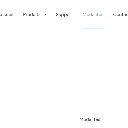
ccueil
Produits
Support
Modalités
Contac
Modalités: