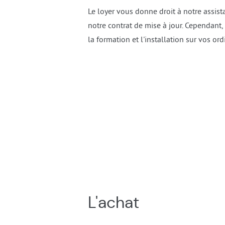
Le loyer vous donne droit à notre assista
notre contrat de mise à jour. Cependant, 
la formation et l'installation sur vos ord
L'achat