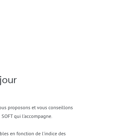
jour
ous proposons et vous conseillons
IG SOFT qui l'accompagne.
bles en fonction de l'indice des