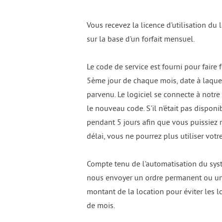
Vous recevez la licence d'utilisation du
sur la base d'un forfait mensuel.
Le code de service est fourni pour faire 
5ème jour de chaque mois, date à laquel
parvenu. Le logiciel se connecte à notre
le nouveau code. S'il n'était pas disponi
pendant 5 jours afin que vous puissiez r
délai, vous ne pourrez plus utiliser votre
Compte tenu de l'automatisation du sys
nous envoyer un ordre permanent ou u
montant de la location pour éviter les 
de mois.