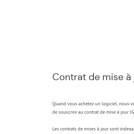
Contrat de mise à 
Quand vous achetez un logiciel, nous v
de souscrire au contrat de mise à jour 
Les contrats de mises à jour sont indexa