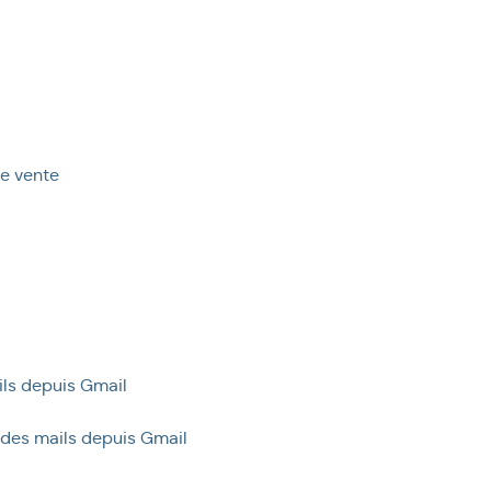
e vente
ils depuis Gmail
 des mails depuis Gmail