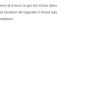
nce et à tout ce qui est inclus dans
la location de logiciels n'inclut pas
inateurs.