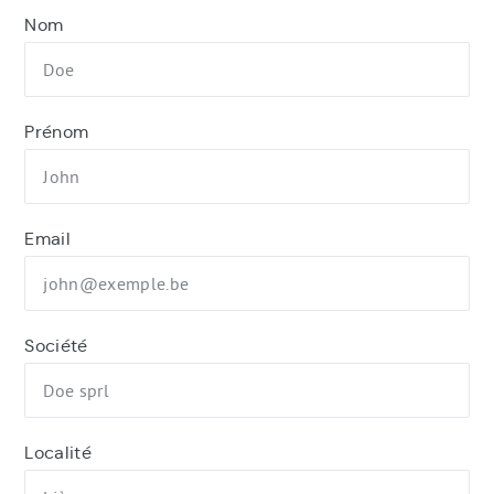
Nom
Prénom
Email
Société
Localité