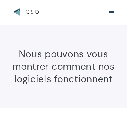
Navigation
principale
Nous pouvons vous
montrer comment nos
logiciels fonctionnent