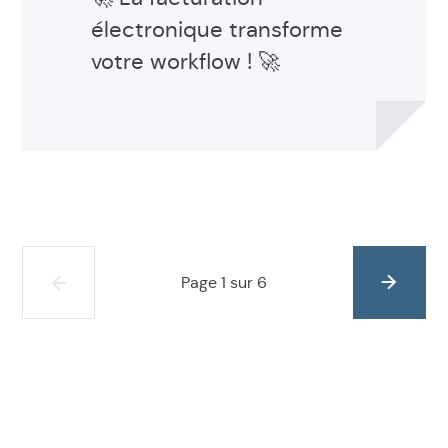
électronique transforme
votre workflow ! 🚀
Page 1 sur 6