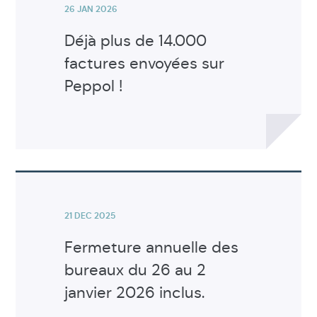
26 JAN 2026
Déjà plus de 14.000
factures envoyées sur
Peppol !
Voir
l'article
21 DEC 2025
Fermeture annuelle des
bureaux du 26 au 2
janvier 2026 inclus.