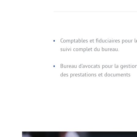
Comptables et fiduciaires pour l
suivi complet du bureau.
Bureau d’avocats pour la gestio
des prestations et documents