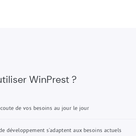
tiliser WinPrest ?
coute de vos besoins au jour le jour
de développement s’adaptent aux besoins actuels