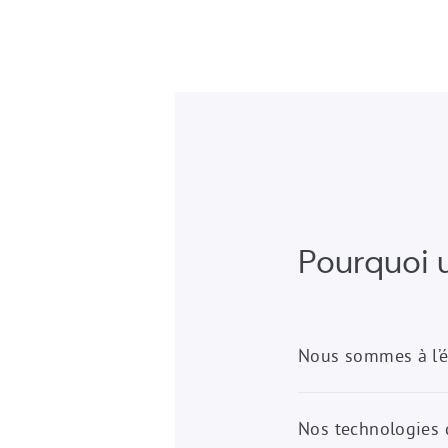
Pourquoi u
Nous sommes à l’é
Nos technologies 