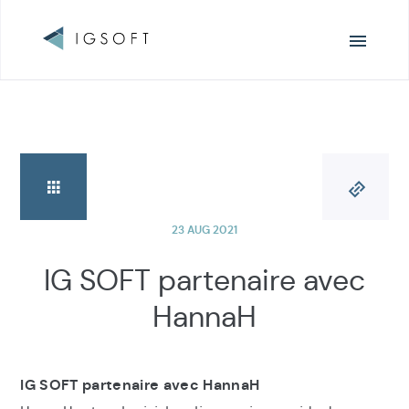
Navigation
principale
23 AUG 2021
IG SOFT partenaire avec
HannaH
IG SOFT partenaire avec HannaH