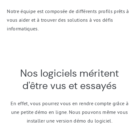
Notre équipe est composée de différents profils prêts à
vous aider et à trouver des solutions à vos défis
informatiques.
Formulaire
Nos logiciels méritent
de
contact
d'être vus et essayés
En effet, vous pourrez vous en rendre compte grâce à
une petite démo en ligne. Nous pouvons même vous
installer une version démo du logiciel.