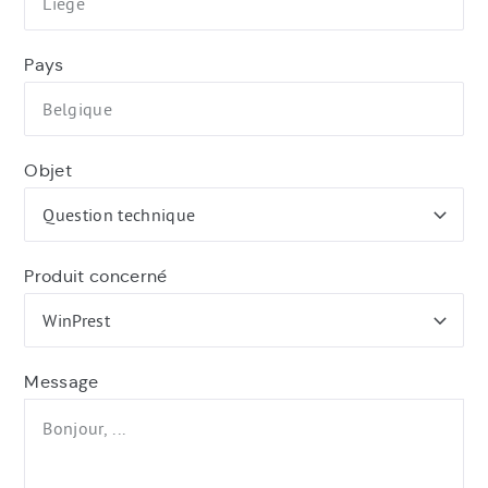
Pays
Objet
Produit concerné
Message