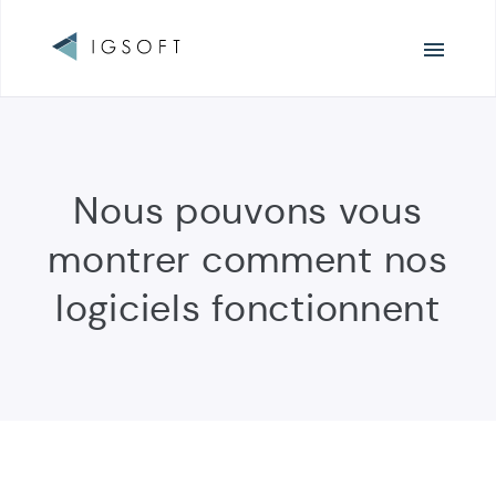
Navigation
principale
Nous pouvons vous
montrer comment nos
logiciels fonctionnent