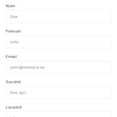
Nom
Prénom
Email
Société
Localité