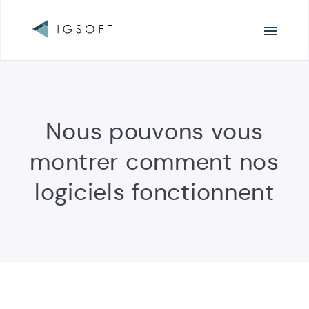
Navigation
principale
Nous pouvons vous
montrer comment nos
logiciels fonctionnent