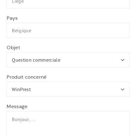
Pays
Objet
Produit concerné
Message