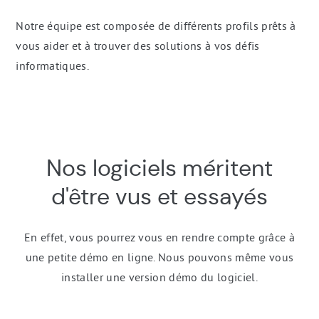
Notre équipe est composée de différents profils prêts à
vous aider et à trouver des solutions à vos défis
informatiques.
Formulaire
Nos logiciels méritent
de
contact
d'être vus et essayés
En effet, vous pourrez vous en rendre compte grâce à
une petite démo en ligne. Nous pouvons même vous
installer une version démo du logiciel.