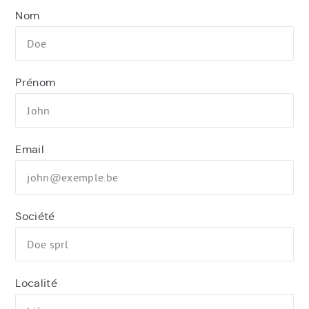
Nom
Prénom
Email
Société
Localité