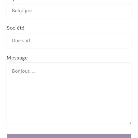
Société
Message