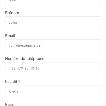
Prénom
Email
Numéro de téléphone
Localité
Pays