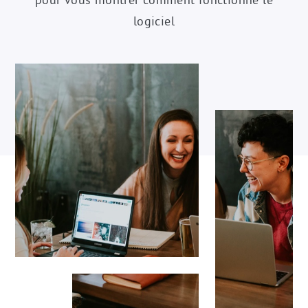
logiciel