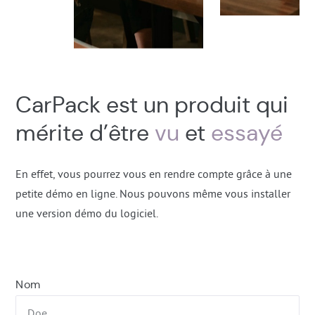
CarPack est un produit qui
mérite d’être
vu
et
essayé
En effet, vous pourrez vous en rendre compte grâce à une
petite démo en ligne. Nous pouvons même vous installer
une version démo du logiciel.
Nom