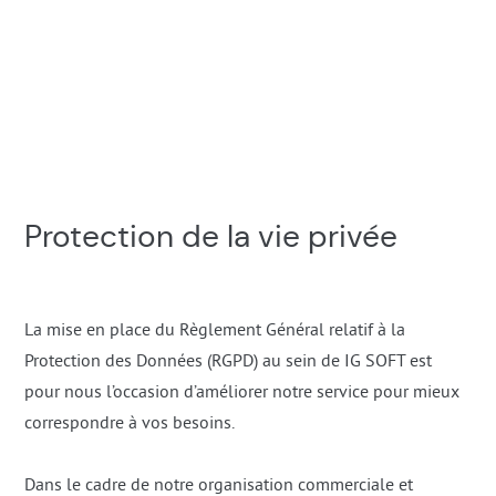
Protection de la vie privée
La mise en place du Règlement Général relatif à la
Protection des Données (RGPD) au sein de IG SOFT est
pour nous l’occasion d’améliorer notre service pour mieux
correspondre à vos besoins.
Dans le cadre de notre organisation commerciale et