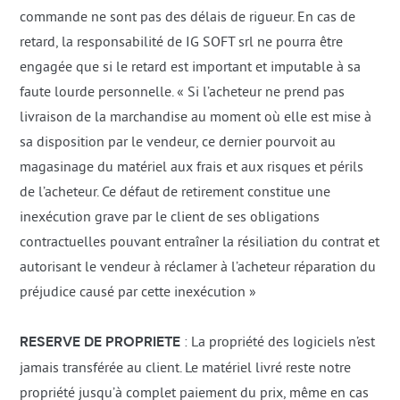
commande ne sont pas des délais de rigueur. En cas de
retard, la responsabilité de IG SOFT srl ne pourra être
engagée que si le retard est important et imputable à sa
faute lourde personnelle. « Si l’acheteur ne prend pas
livraison de la marchandise au moment où elle est mise à
sa disposition par le vendeur, ce dernier pourvoit au
magasinage du matériel aux frais et aux risques et périls
de l’acheteur. Ce défaut de retirement constitue une
inexécution grave par le client de ses obligations
contractuelles pouvant entraîner la résiliation du contrat et
autorisant le vendeur à réclamer à l’acheteur réparation du
préjudice causé par cette inexécution »
RESERVE DE PROPRIETE
: La propriété des logiciels n’est
jamais transférée au client. Le matériel livré reste notre
propriété jusqu’à complet paiement du prix, même en cas