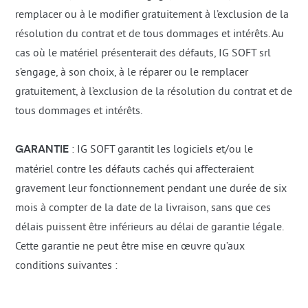
remplacer ou à le modifier gratuitement à l’exclusion de la
résolution du contrat et de tous dommages et intérêts. Au
cas où le matériel présenterait des défauts, IG SOFT srl
s’engage, à son choix, à le réparer ou le remplacer
gratuitement, à l’exclusion de la résolution du contrat et de
tous dommages et intérêts.
GARANTIE
: IG SOFT garantit les logiciels et/ou le
matériel contre les défauts cachés qui affecteraient
gravement leur fonctionnement pendant une durée de six
mois à compter de la date de la livraison, sans que ces
délais puissent être inférieurs au délai de garantie légale.
Cette garantie ne peut être mise en œuvre qu’aux
conditions suivantes :