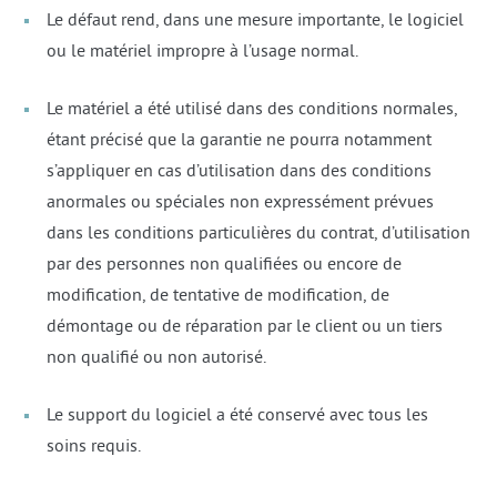
Le défaut rend, dans une mesure importante, le logiciel
ou le matériel impropre à l’usage normal.
Le matériel a été utilisé dans des conditions normales,
étant précisé que la garantie ne pourra notamment
s’appliquer en cas d’utilisation dans des conditions
anormales ou spéciales non expressément prévues
dans les conditions particulières du contrat, d’utilisation
par des personnes non qualifiées ou encore de
modification, de tentative de modification, de
démontage ou de réparation par le client ou un tiers
non qualifié ou non autorisé.
Le support du logiciel a été conservé avec tous les
soins requis.