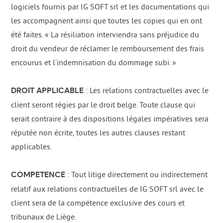
logiciels fournis par IG SOFT srl et les documentations qui
les accompagnent ainsi que toutes les copies qui en ont
été faites. « La résiliation interviendra sans préjudice du
droit du vendeur de réclamer le remboursement des frais
encourus et l’indemnisation du dommage subi. »
DROIT APPLICABLE
: Les relations contractuelles avec le
client seront régies par le droit belge. Toute clause qui
serait contraire à des dispositions légales impératives sera
réputée non écrite, toutes les autres clauses restant
applicables.
COMPETENCE
: Tout litige directement ou indirectement
relatif aux relations contractuelles de IG SOFT srl avec le
client sera de la compétence exclusive des cours et
tribunaux de Liège.