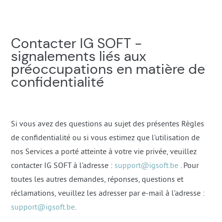
Contacter IG SOFT -
signalements liés aux
préoccupations en matière de
confidentialité
Si vous avez des questions au sujet des présentes Règles
de confidentialité ou si vous estimez que l’utilisation de
nos Services a porté atteinte à votre vie privée, veuillez
contacter IG SOFT à l’adresse :
support@igsoft.be
. Pour
toutes les autres demandes, réponses, questions et
réclamations, veuillez les adresser par e-mail à l’adresse :
support@igsoft.be
.