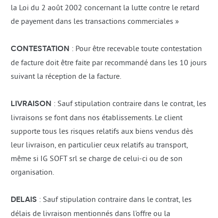
la Loi du 2 août 2002 concernant la lutte contre le retard
de payement dans les transactions commerciales »
CONTESTATION
: Pour être recevable toute contestation
de facture doit être faite par recommandé dans les 10 jours
suivant la réception de la facture.
LIVRAISON
: Sauf stipulation contraire dans le contrat, les
livraisons se font dans nos établissements. Le client
supporte tous les risques relatifs aux biens vendus dès
leur livraison, en particulier ceux relatifs au transport,
même si IG SOFT srl se charge de celui-ci ou de son
organisation.
DELAIS
: Sauf stipulation contraire dans le contrat, les
délais de livraison mentionnés dans l’offre ou la