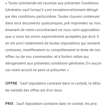
« Toute commande est soumise aux présentes Conditions
Générales sauf lorsqu’il y est exceptionnellement dérogé
par des conditions particulières. Toutes clauses contenues
dans tous documents quelconques, pré-imprimées ou non,
émanant de notre cocontractant ne nous sont opposables
que si nous les avons expressément acceptées par écrit. Il
en est ainsi notamment de toutes stipulations qui seraient
contraires, modifieraient ou complèteraient le texte de nos
offres ou de nos commandes, et à fortiori celles qui
dérogeraient aux présentes conditions générales. En aucun
cas notre accord ne peut se présumer. »
OFFRE
: Sauf stipulation contraire dans le contrat, le délai
de validité des offres est d’un mois.
PRIX
: Sauf stipulation contraire dans le contrat, les prix