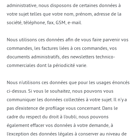
administrative, nous disposons de certaines données à
votre sujet telles que votre nom, prénom, adresse de la
société, téléphone, fax, GSM, e-mail.
Nous utilisons ces données afin de vous faire parvenir vos
commandes, les factures liées à ces commandes, vos
documents administratifs, des newsletters technico-
commerciales dont la périodicité varie.
Nous n’utilisons ces données que pour les usages énoncés
ci-dessus. Si vous le souhaitez, nous pouvons vous
communiquer les données collectées à votre sujet. Il n’y a
pas d’existence de profilage vous concernant. Dans le
cadre du respect du droit à l’oubli, nous pouvons
également effacer vos données à votre demande, à
l'exception des données légales à conserver au niveau de