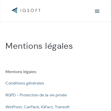
Navigation
principale
Mentions légales
Mentions légales:
Conditions générales
RGPD - Protection de la vie privée
WinPrest, CarPack, IGFact, Transoft