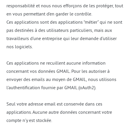
responsabilité et nous nous efforçons de les protéger, tout
en vous permettant d’en garder le contrôle.
Ces applications sont des applications “métier” qui ne sont
pas destinées à des utilisateurs particuliers, mais aux
travailleurs d’une entreprise qui leur demande d’utiliser
nos logiciels.
Ces applications ne recuillent aucune information
concernant vos données GMAIL. Pour les autoriser à
envoyer des emails au moyen de GMAIL, nous utilisons
l'authentification fournie par GMAIL (oAuth2).
Seul votre adresse email est conservée dans ces
applications. Aucune autre données concernant votre
compte n'y est stockée.