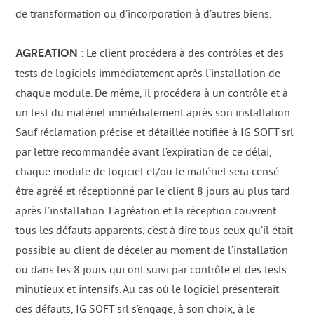
de transformation ou d’incorporation à d’autres biens.
AGREATION
: Le client procédera à des contrôles et des
tests de logiciels immédiatement après l’installation de
chaque module. De même, il procédera à un contrôle et à
un test du matériel immédiatement après son installation.
Sauf réclamation précise et détaillée notifiée à IG SOFT srl
par lettre recommandée avant l’expiration de ce délai,
chaque module de logiciel et/ou le matériel sera censé
être agréé et réceptionné par le client 8 jours au plus tard
après l’installation. L’agréation et la réception couvrent
tous les défauts apparents, c’est à dire tous ceux qu’il était
possible au client de déceler au moment de l’installation
ou dans les 8 jours qui ont suivi par contrôle et des tests
minutieux et intensifs. Au cas où le logiciel présenterait
des défauts, IG SOFT srl s’engage, à son choix, à le