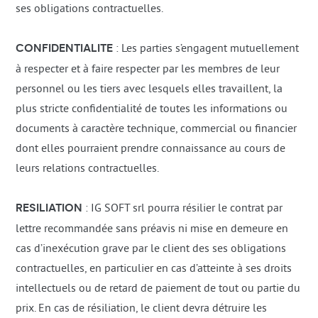
ses obligations contractuelles.
CONFIDENTIALITE
: Les parties s’engagent mutuellement
à respecter et à faire respecter par les membres de leur
personnel ou les tiers avec lesquels elles travaillent, la
plus stricte confidentialité de toutes les informations ou
documents à caractère technique, commercial ou financier
dont elles pourraient prendre connaissance au cours de
leurs relations contractuelles.
RESILIATION
: IG SOFT srl pourra résilier le contrat par
lettre recommandée sans préavis ni mise en demeure en
cas d’inexécution grave par le client des ses obligations
contractuelles, en particulier en cas d’atteinte à ses droits
intellectuels ou de retard de paiement de tout ou partie du
prix. En cas de résiliation, le client devra détruire les