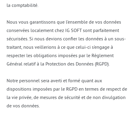
la comptabilité.
Nous vous garantissons que l’ensemble de vos données
conservées localement chez IG SOFT sont parfaitement
sécurisées. Si nous devions confier les données à un sous-
traitant, nous veillerions à ce que celui-ci s’engage à
respecter les obligations imposées par le Règlement
Général relatif à la Protection des Données (RGPD).
Notre personnel sera averti et formé quant aux
dispositions imposées par le RGPD en termes de respect de
la vie privée, de mesures de sécurité et de non divulgation
de vos données.