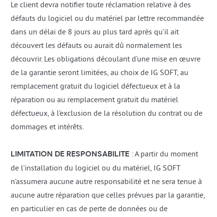
Le client devra notifier toute réclamation relative à des
défauts du logiciel ou du matériel par lettre recommandée
dans un délai de 8 jours au plus tard après qu’il ait
découvert les défauts ou aurait dû normalement les
découvrir. Les obligations découlant d’une mise en œuvre
de la garantie seront limitées, au choix de IG SOFT, au
remplacement gratuit du logiciel défectueux et à la
réparation ou au remplacement gratuit du matériel
défectueux, à l’exclusion de la résolution du contrat ou de
dommages et intérêts.
LIMITATION DE RESPONSABILITE
: A partir du moment
de l’installation du logiciel ou du matériel, IG SOFT
n’assumera aucune autre responsabilité et ne sera tenue à
aucune autre réparation que celles prévues par la garantie,
en particulier en cas de perte de données ou de