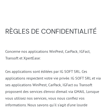
RÈGLES DE CONFIDENTIALITÉ
Concerne nos applications WinPrest, CarPack, IGFact,
Transoft et XpertEase:
Ces applications sont éditées par IG SOFT SRL. Ces
applications respectent votre vie privée. IG SOFT SRL et via
ses applications WinPrest, CarPack, IGFact ou Transoft
proposent des services d'envoi d'email via GMAIL. Lorsque
vous utilisez nos services, vous nous confiez vos
informations. Nous savons qu’il s’agit d’une lourde