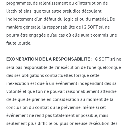
programmes, de ralentissement ou d’interruption de
l’activité ainsi que tout autre préjudice découlant
indirectement d’un défaut du logiciel ou du matériel. De
manière générale, la responsabilité de IG SOFT srl ne
pourra être engagée qu’au cas où elle aurait commis une
faute lourde.
EXONERATION DE LA RESPONSABILITE
: IG SOFT srl ne
sera pas responsable de l’inexécution de l’une quelconque
des ses obligations contractuelles lorsque cette
inexécution est due à un événement indépendant des sa
volonté et que l’on ne pouvait raisonnablement attendre
d’elle qu’elle prenne en considération au moment de la
conclusion du contrat ou le prévienne, même si cet
événement ne rend pas totalement impossible, mais
seulement plus difficile ou plus onéreuse l’exécution des