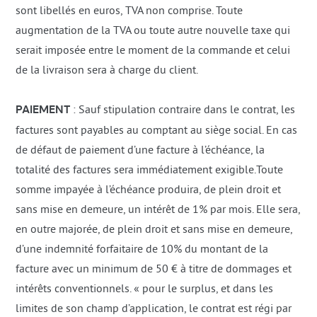
sont libellés en euros, TVA non comprise. Toute
augmentation de la TVA ou toute autre nouvelle taxe qui
serait imposée entre le moment de la commande et celui
de la livraison sera à charge du client.
PAIEMENT
: Sauf stipulation contraire dans le contrat, les
factures sont payables au comptant au siège social. En cas
de défaut de paiement d’une facture à l’échéance, la
totalité des factures sera immédiatement exigible.Toute
somme impayée à l’échéance produira, de plein droit et
sans mise en demeure, un intérêt de 1% par mois. Elle sera,
en outre majorée, de plein droit et sans mise en demeure,
d’une indemnité forfaitaire de 10% du montant de la
facture avec un minimum de 50 € à titre de dommages et
intérêts conventionnels. « pour le surplus, et dans les
limites de son champ d’application, le contrat est régi par