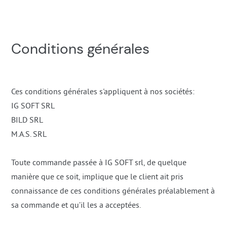
Conditions générales
Ces conditions générales s'appliquent à nos sociétés:
IG SOFT SRL
BILD SRL
M.A.S. SRL
Toute commande passée à IG SOFT srl, de quelque
manière que ce soit, implique que le client ait pris
connaissance de ces conditions générales préalablement à
sa commande et qu’il les a acceptées.