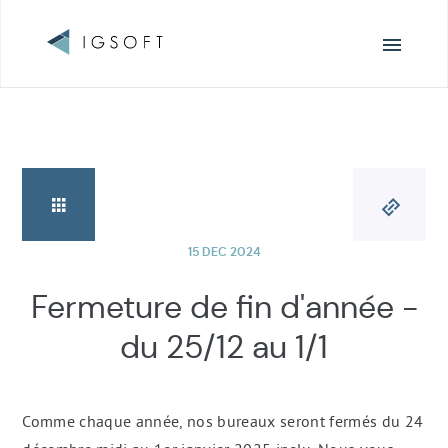
Navigation
principale
15 DEC 2024
Fermeture de fin d'année -
du 25/12 au 1/1
Comme chaque année, nos bureaux seront fermés du 24