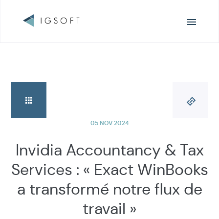
Navigation
principale
05 NOV 2024
Invidia Accountancy & Tax
Services : « Exact WinBooks
a transformé notre flux de
travail »