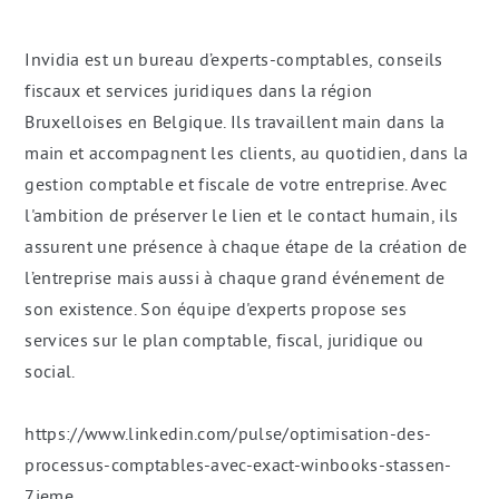
Invidia est un bureau d’experts-comptables, conseils
fiscaux et services juridiques dans la région
Bruxelloises en Belgique. Ils travaillent main dans la
main et accompagnent les clients, au quotidien, dans la
gestion comptable et fiscale de votre entreprise. Avec
l'ambition de préserver le lien et le contact humain, ils
assurent une présence à chaque étape de la création de
l’entreprise mais aussi à chaque grand événement de
son existence. Son équipe d'experts propose ses
services sur le plan comptable, fiscal, juridique ou
social.
https://www.linkedin.com/pulse/optimisation-des-
processus-comptables-avec-exact-winbooks-stassen-
7ieme