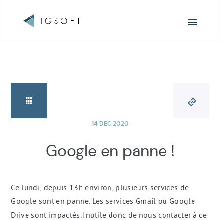
Navigation
principale
14 DEC 2020
Google en panne !
Ce lundi, depuis 13h environ, plusieurs services de
Google sont en panne. Les services Gmail ou Google
Drive sont impactés. Inutile donc de nous contacter à ce