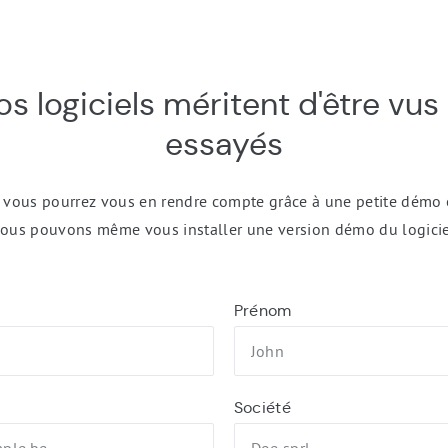
s logiciels méritent d'être vus 
essayés
, vous pourrez vous en rendre compte grâce à une petite démo 
ous pouvons même vous installer une version démo du logicie
Prénom
Société