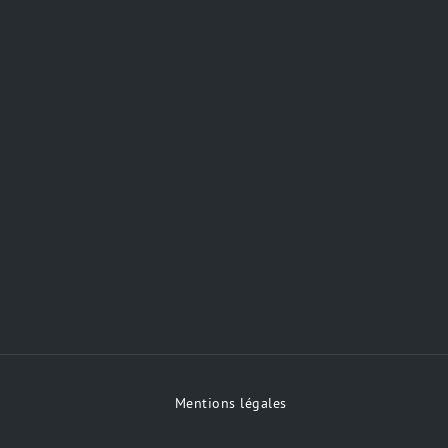
Mentions légales