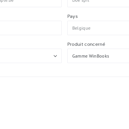
Pays
Produit concerné