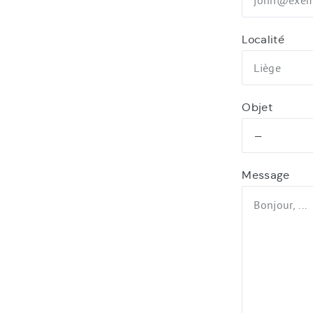
Localité
Objet
Message