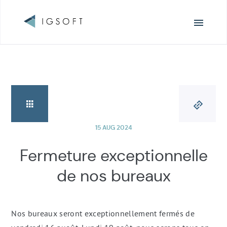
Navigation
principale
15 AUG 2024
Fermeture exceptionnelle
de nos bureaux
Nos bureaux seront exceptionnellement fermés de