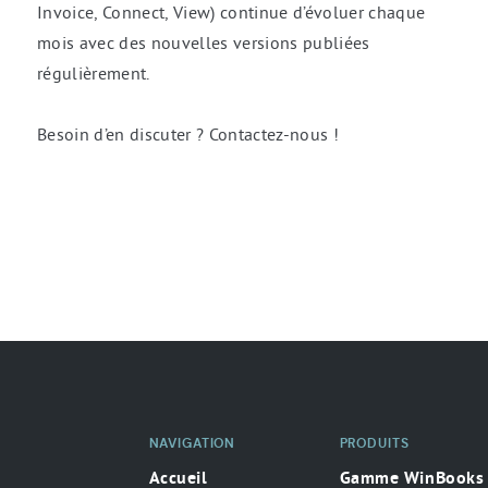
Invoice, Connect, View) continue d’évoluer chaque
mois avec des nouvelles versions publiées
régulièrement.
Besoin d’en discuter ? Contactez-nous !
NAVIGATION
PRODUITS
Accueil
Gamme WinBooks