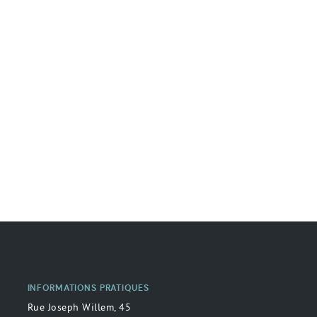
INFORMATIONS PRATIQUES
Rue Joseph Willem, 45