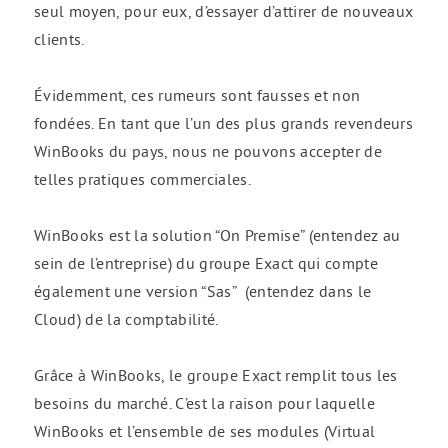
seul moyen, pour eux, d’essayer d’attirer de nouveaux
clients.
Évidemment, ces rumeurs sont fausses et non
fondées. En tant que l’un des plus grands revendeurs
WinBooks du pays, nous ne pouvons accepter de
telles pratiques commerciales.
WinBooks est la solution “On Premise” (entendez au
sein de l’entreprise) du groupe Exact qui compte
également une version “Sas” (entendez dans le
Cloud) de la comptabilité.
Grâce à WinBooks, le groupe Exact remplit tous les
besoins du marché. C’est la raison pour laquelle
WinBooks et l’ensemble de ses modules (Virtual