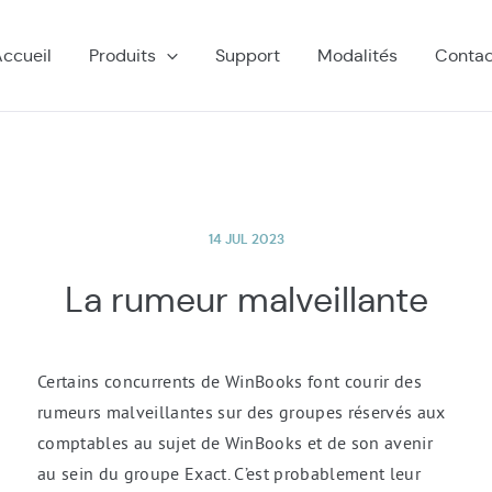
ccueil
Produits
Support
Modalités
Contac
14 JUL 2023
La rumeur malveillante
Certains concurrents de WinBooks font courir des
rumeurs malveillantes sur des groupes réservés aux
comptables au sujet de WinBooks et de son avenir
au sein du groupe Exact. C’est probablement leur