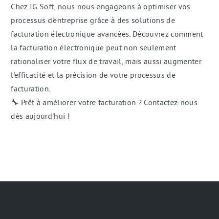
Chez IG Soft, nous nous engageons à optimiser vos
processus d'entreprise grâce à des solutions de
facturation électronique avancées. Découvrez comment
la facturation électronique peut non seulement
rationaliser votre flux de travail, mais aussi augmenter
l'efficacité et la précision de votre processus de
facturation.
🔧 Prêt à améliorer votre facturation ? Contactez-nous
dès aujourd'hui !
Navigation
secondaire