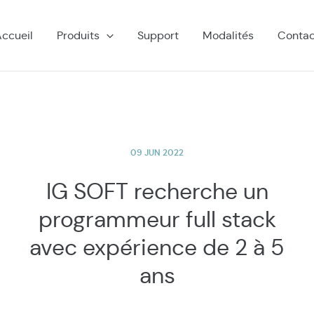
ccueil
Produits
Support
Modalités
Contac
09 JUN 2022
IG SOFT recherche un
programmeur full stack
avec expérience de 2 à 5
ans