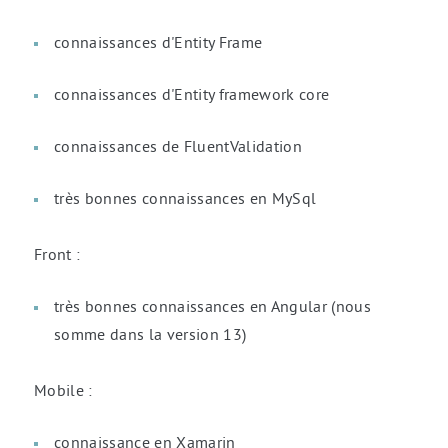
connaissances d'Entity Frame
connaissances d'Entity framework core
connaissances de FluentValidation
très bonnes connaissances en MySql
Front :
très bonnes connaissances en Angular (nous
somme dans la version 13)
Mobile :
connaissance en Xamarin