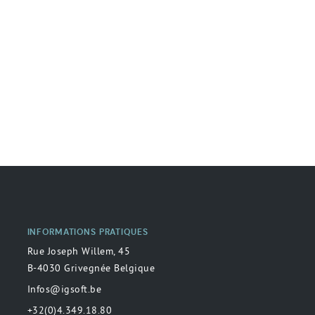
INFORMATIONS PRATIQUES
Rue Joseph Willem, 45
B-4030 Grivegnée Belgique
Infos@igsoft.be
+32(0)4.349.18.80