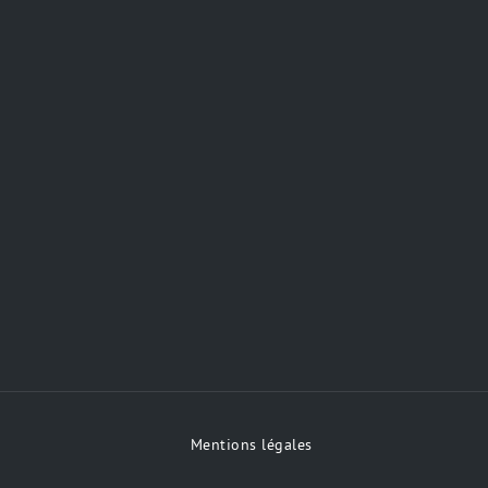
Mentions légales