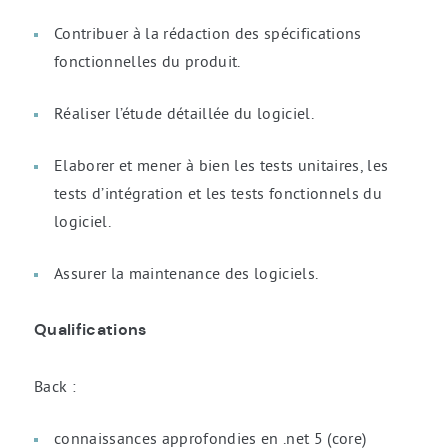
Contribuer à la rédaction des spécifications
fonctionnelles du produit.
Réaliser l’étude détaillée du logiciel.
Elaborer et mener à bien les tests unitaires, les
tests d’intégration et les tests fonctionnels du
logiciel.
Assurer la maintenance des logiciels.
Qualifications
Back :
connaissances approfondies en .net 5 (core)