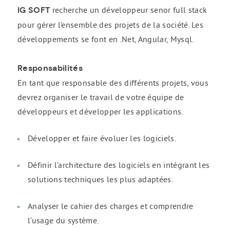
IG SOFT
recherche un développeur senor full stack
pour gérer l'ensemble des projets de la société. Les
développements se font en .Net, Angular, Mysql.
Responsabilités
En tant que responsable des différents projets, vous
devrez organiser le travail de votre équipe de
développeurs et développer les applications.
Développer et faire évoluer les logiciels.
Définir l’architecture des logiciels en intégrant les
solutions techniques les plus adaptées.
Analyser le cahier des charges et comprendre
l’usage du système.