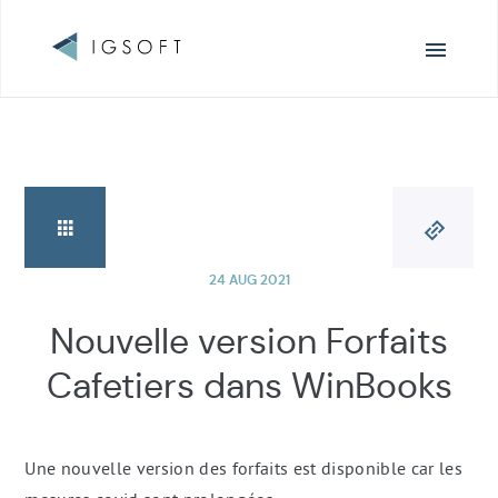
Navigation
principale
24 AUG 2021
Nouvelle version Forfaits
Cafetiers dans WinBooks
Une nouvelle version des forfaits est disponible car les