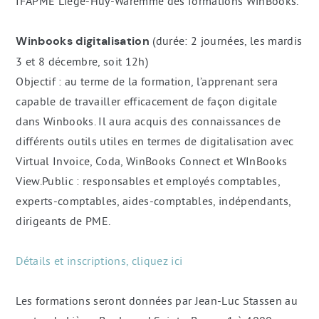
IFAPME Liège-Huy-Waremme des formations WinBooks.
Winbooks digitalisation
(durée: 2 journées, les mardis
3 et 8 décembre, soit 12h)
Objectif : au terme de la formation, l’apprenant sera
capable de travailler efficacement de façon digitale
dans Winbooks. Il aura acquis des connaissances de
différents outils utiles en termes de digitalisation avec
Virtual Invoice, Coda, WinBooks Connect et WInBooks
View.Public : responsables et employés comptables,
experts-comptables, aides-comptables, indépendants,
dirigeants de PME.
Détails et inscriptions, cliquez ici
Les formations seront données par Jean-Luc Stassen au