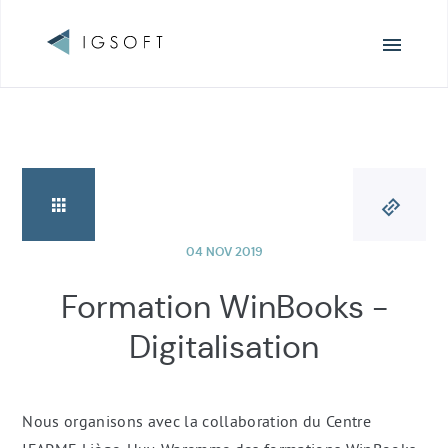
Navigation
principale
04 NOV 2019
Formation WinBooks -
Digitalisation
Nous organisons avec la collaboration du Centre