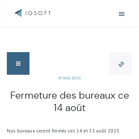
Navigation
principale
13 AUG 2023
Fermeture des bureaux ce
14 août
Nos bureaux seront fermés ces 14 et 15 août 2023.