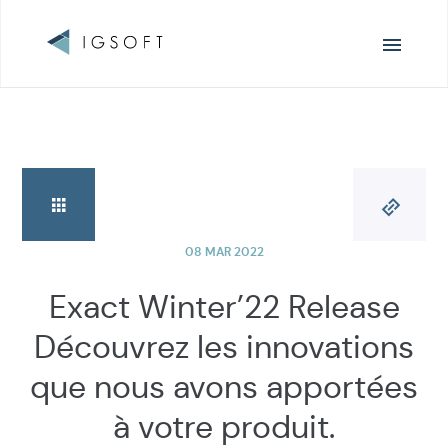
Navigation
principale
08 MAR 2022
Exact Winter’22 Release
Découvrez les innovations
que nous avons apportées
à votre produit.