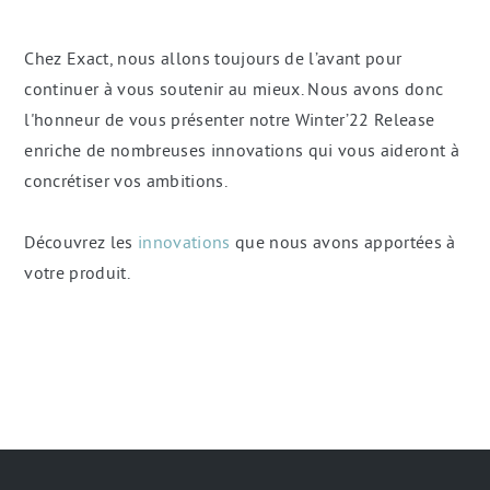
Chez Exact, nous allons toujours de l’avant pour
continuer à vous soutenir au mieux. Nous avons donc
l'honneur de vous présenter notre Winter’22 Release
enriche de nombreuses innovations qui vous aideront à
concrétiser vos ambitions.
Découvrez les
innovations
que nous avons apportées à
votre produit.
Navigation
secondaire