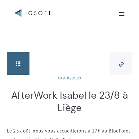
Navigation
principale
01 AUG 2023
AfterWork Isabel le 23/8 à
Liège
Le 23 août, nous vous accueillerons à 17h au BluePoint